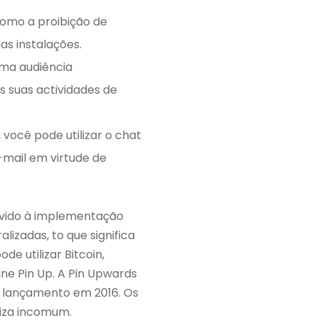
como a proibição de
s instalações.
uma audiência
s suas actividades de
 você pode utilizar o chat
e-mail em virtude de
devido à implementação
izadas, to que significa
e utilizar Bitcoin,
ine Pin Up. A Pin Upwards
u lançamento em 2016. Os
piza incomum.