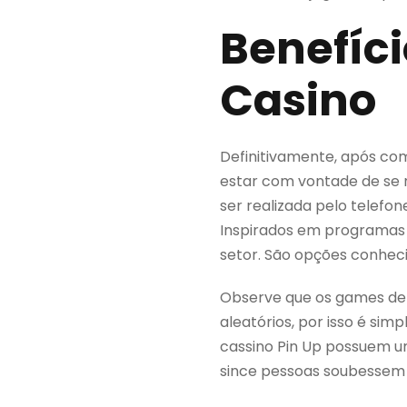
Benefíci
Casino
Definitivamente, após co
estar com vontade de se r
ser realizada pelo telefo
Inspirados em programas w
setor. São opções conheci
Observe que os games de 
aleatórios, por isso é si
cassino Pin Up possuem u
since pessoas soubessem 