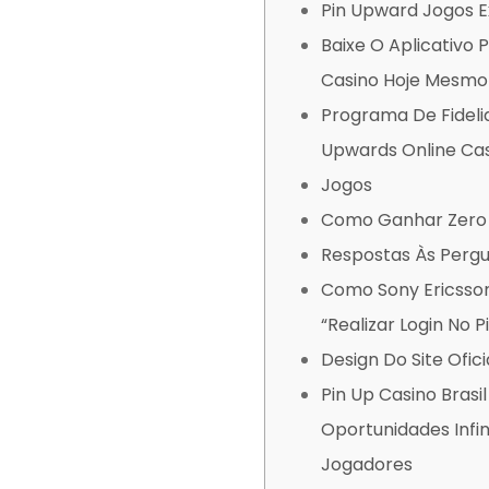
Pin Upward Jogos E
Baixe O Aplicativo P
Casino Hoje Mesmo
Programa De Fideli
Upwards Online Ca
Jogos
Como Ganhar Zero 
Respostas Às Pergu
Como Sony Ericsson
“Realizar Login No 
Design Do Site Ofic
Pin Up Casino Brasil
Oportunidades Infin
Jogadores