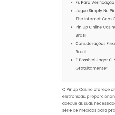
Fs Para Verificaçã
Jogue Simply No Pi
The Internet Com 
Pin Up Online Casin
Brasil
Considerações Finai
Brasil
É Possível Jogar 
Gratuitamente?
O PinUp Casino oferece di
eletrônicas, proporcionand
adeque às suas necessida
série de medidas para pro