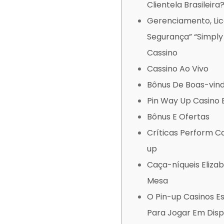
Clientela Brasileira
Gerenciamento, Lic
Segurança” “Simply
Cassino
Cassino Ao Vivo
Bônus De Boas-vin
Pin Way Up Casino B
Bônus E Ofertas
Críticas Perform Ca
up
Caça-níqueis Eliza
Mesa
O Pin-up Casinos Es
Para Jogar Em Disp