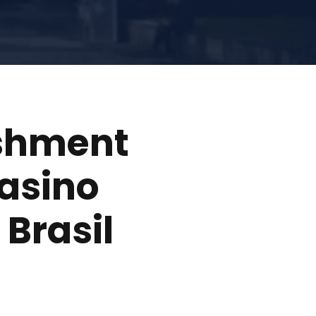
ishment
asino
 Brasil