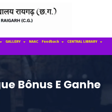
GALLERY
NAAC
Feedback
CENTRAL LIBRARY
gue Bônus E Ganhe