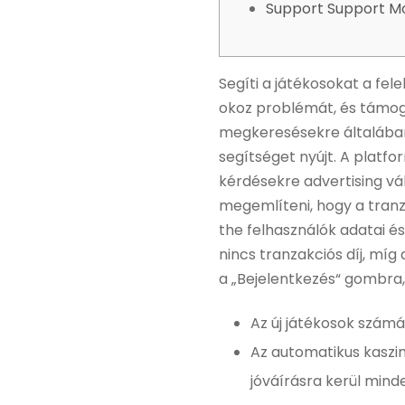
Support Support M
Segíti a játékosokat a fe
okoz problémát, és támoga
megkeresésekre általában 
segítséget nyújt. A platfo
kérdésekre advertising vá
megemlíteni, hogy a tranz
the felhasználók adatai é
nincs tranzakciós díj, míg
a „Bejelentkezés“ gombra,
Az új játékosok számár
Az automatikus kasz
jóváírásra kerül minde