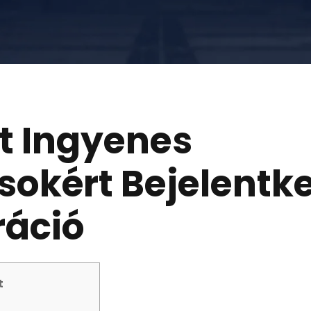
t Ingyenes
okért Bejelentke
ráció
t