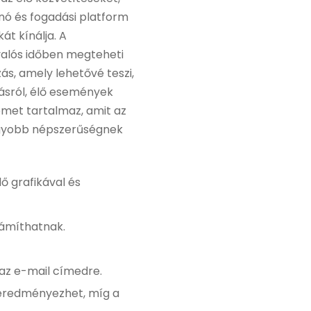
nó és fogadási platform
t kínálja. A
 valós időben megteheti
s, amely lehetővé teszi,
ásról, élő események
emet tartalmaz, amit az
 nagyobb népszerűségnek
 grafikával és
zámíthatnak.
 az e-mail címedre.
 eredményezhet, míg a