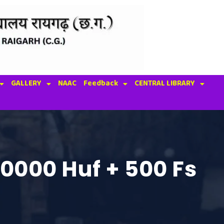
GALLERY
NAAC
Feedback
CENTRAL LIBRARY
0000 Huf + 500 Fs