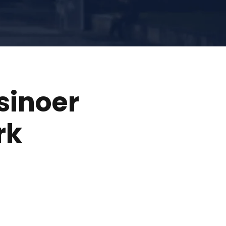
sinoer
rk