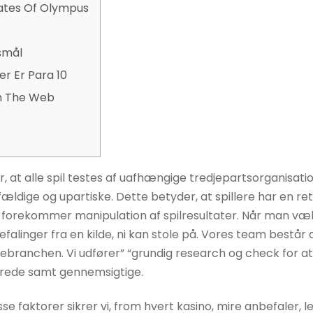
Gates Of Olympus
smål
er Er Para 10
n The Web
at alle spil testes af uafhængige tredjepartsorganisation
ilfældige og upartiske. Dette betyder, at spillere har en 
ke forekommer manipulation af spilresultater. Når man væ
befalinger fra en kilde, ni kan stole på. Vores team består
branchen. Vi udfører” “grundig research og check for at 
rede samt gennemsigtige.
se faktorer sikrer vi, from hvert kasino, mire anbefaler, le