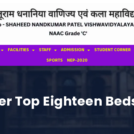
FACILITIES
STAFF
ADMISSION
STUDENT CORNER
SPORTS
NEP-2020
er Top Eighteen Bed
5