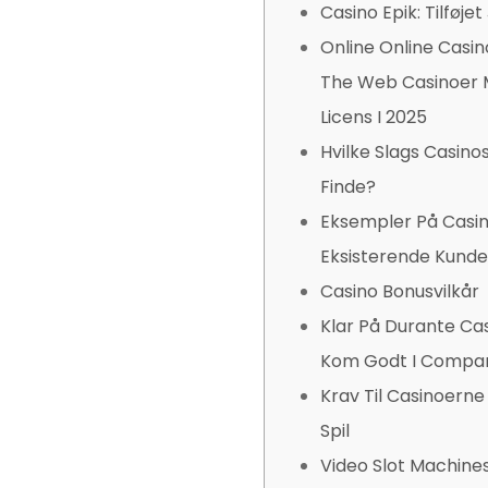
Casino Epik: Tilføjet
Online Online Casi
The Web Casinoer
Licens I 2025
Hvilke Slags Casinos
Finde?
Eksempler På Casin
Eksisterende Kunde
Casino Bonusvilkår
Klar På Durante Ca
Kom Godt I Compa
Krav Til Casinoerne 
Spil
Video Slot Machines