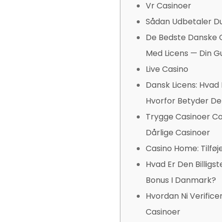
Vr Casinoer
Sådan Udbetaler Du
De Bedste Danske O
Med Licens — Din G
Live Casino
Dansk Licens: Hvad 
Hvorfor Betyder De
Trygge Casinoer C
Dårlige Casinoer
Casino Home: Tilføj
Hvad Er Den Billigs
Bonus I Danmark?
Hvordan Ni Verifice
Casinoer