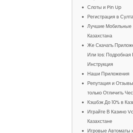
Слоты и Pin Up
Регистрация в Султ
Лучшие Мобильные 
Казахстана
Же Скачать Прилож
Или Ios: Подробная
Инструкция
Наши Приложения
Репутация и Отзывы
только Отличить Чес
Кэшбэк До 10% в Каз
Играйте В Казино V
Казахстане
Игровые Автоматы 