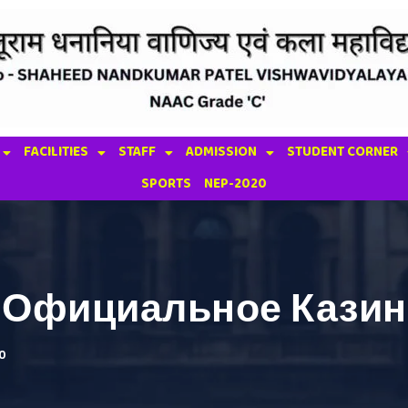
FACILITIES
STAFF
ADMISSION
STUDENT CORNER
SPORTS
NEP-2020
 Официальное Казин
0