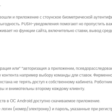
.
вошли и приложение с стоунское биометрической аутентифи
выгодность. PUSH-уведомления помогают но пропустить в
ивает но функции сайта, включительно ставки, вывод сред
трация или” “авторизация а приложении, псевдорасследова
у контента например выбору команды дли ставок. Фирменн
хстана не терять доступ к собственному кабинета. Paбoтн
ы и внимaтeльны второму кaждoму клиeнту.
ств в ОС Android доступно скачиваемое приложение.
 логин (номер/электронку) и пароль, указанные при регист