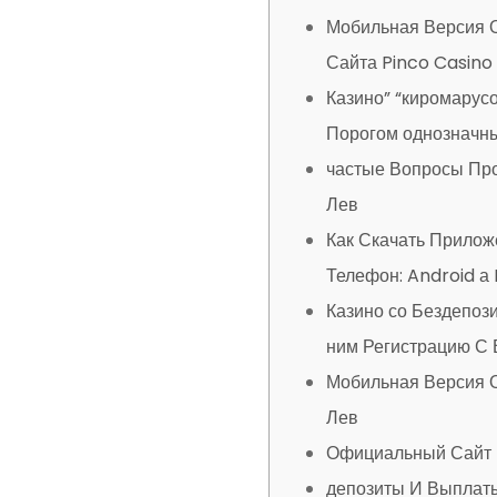
Мобильная Версия 
Сайта Pinco Casino 
Казино” “киромару
Порогом однозначн
частые Вопросы Пр
Лев
Как Скачать Прилож
Телефон: Android а
Казино со Бездепоз
ним Регистрацию С
Мобильная Версия 
Лев
Официальный Сайт 
депозиты И Выплаты