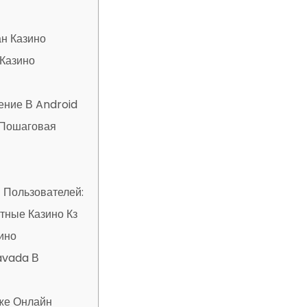
ан Казино
Казино
ение В Android
 Пошаговая
 Пользователей:
тные Казино Кз
ино
avada В
же Онлайн