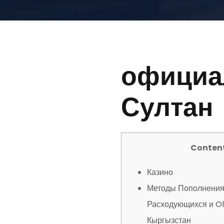
официа
Султан
Conten
Казино
Методы Пополнения
Расходующихся и O
Кыргызстан