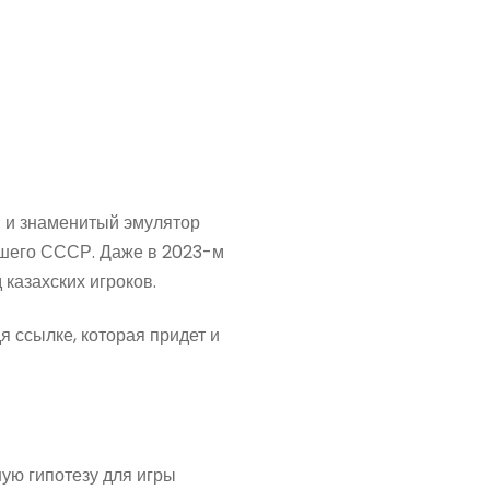
ы и знаменитый эмулятор
ывшего СССР. Даже в 2023-м
казахских игроков.
 ссылке, которая придет и
ую гипотезу для игры