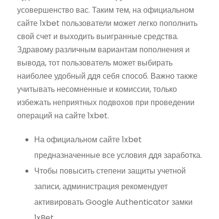
усовершенство вас. Таким тем, на официальном
сайте 1xbet пользователи может легко пополнить
свой счет и выходить выигранные средства.
Здравому различным вариантам пополнения и
вывода, тот пользователь может выбирать
наиболее удобный ддя себя способ. Важно также
учитывать несомненные и комиссии, только
избежать неприятных подвохов при проведении
операций на сайте 1xbet.
На официальном сайте 1xbet
предназначенные все условия ддя заработка.
Чтобы повысить степени защиты учетной
записи, администрация рекомендует
активировать Google Authenticator замки
1xBet.