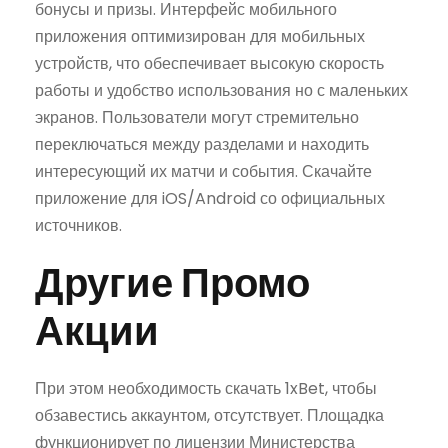
бонусы и призы. Интерфейс мобильного
приложения оптимизирован для мобильных
устройств, что обеспечивает высокую скорость
работы и удобство использования но с маленьких
экранов. Пользователи могут стремительно
переключаться между разделами и находить
интересующий их матчи и события. Скачайте
приложение для iOS/Android со официальных
источников.
Другие Промо
Акции
При этом необходимость скачать 1xBet, чтобы
обзавестись аккаунтом, отсутствует. Площадка
функционирует по лицензии Министерства