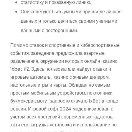
статистику и показанную линию.
Они советуют быть умными при вводе личная
данных и только делиться своими учетными
данными с посторонними.
Помимо ставок и спортивные и киберспортивные
события, заведение предложила азартные
развлечения, окружении которых онлайн-казино
1xbet KZ. Здесь пользователи найдут ставки и
игровые автоматы, казино с живым дилером,
настольные игры и карты. Обладая но самым
простым мобильным устройством, поклонники
букмекера смогут запросто скачать 1xBet в конце
версии. Игровой софт 2024 модернизирован с
учетом всех претензий современных гаджетов,
хотя его загрузка, установка и использование но