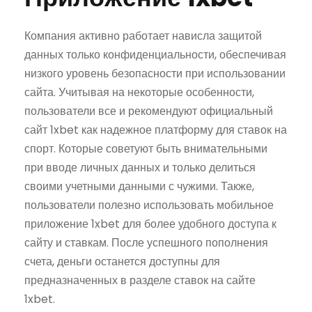
Компания активно работает нависла защитой
данных только конфиденциальности, обеспечивая
низкого уровень безопасности при использовании
сайта. Учитывая на некоторые особенности,
пользователи все и рекомендуют официальный
сайт 1xbet как надежное платформу для ставок на
спорт. Которые советуют быть внимательными
при вводе личных данных и только делиться
своими учетными данными с чужими. Также,
пользователи полезно использовать мобильное
приложение 1xbet для более удобного доступа к
сайту и ставкам. После успешного пополнения
счета, деньги останется доступны для
предназначенных в разделе ставок на сайте
1xbet.