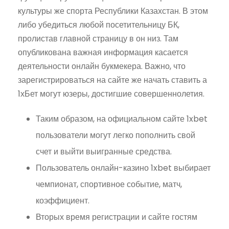
культуры же спорта Республики Казахстан. В этом
либо убедиться любой посетительницу БК,
пролистав главной страницу в он низ. Там
опубликована важная информация касается
деятельности онлайн букмекера. Важно, что
зарегистрироваться на сайте же начать ставить а
1хБет могут юзеры, достигшие совершеннолетия.
Таким образом, на официальном сайте 1xbet
пользователи могут легко пополнить свой
счет и выйти выигранные средства.
Пользователь онлайн-казино 1xbet выбирает
чемпионат, спортивное событие, матч,
коэффициент.
Вторых время регистрации и сайте гостям