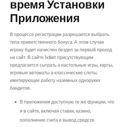
время Установки
Приложения
В процессе регистрации разрешается выбрать
типа приветственного бонуса. А этом случае
игроку будет начислен бездеп за первый проход
на сайт. В сайте 1xBet присутствующим
предлагается сыграть а настольные игры, карты,
игровые автоматы а классические слоты,
имитирующие работу наземных одноруких
бандитов.
В приложении доступную те же функции, что
и в сайте, включая ставки, казино,
пополнение счета и вывод средств.