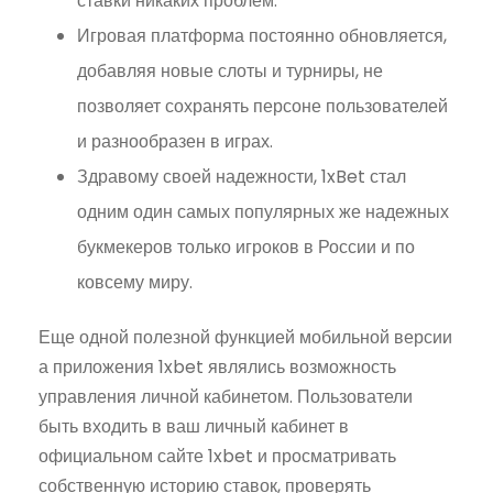
ставки никаких проблем.
Игровая платформа постоянно обновляется,
добавляя новые слоты и турниры, не
позволяет сохранять персоне пользователей
и разнообразен в играх.
Здравому своей надежности, 1xBet стал
одним один самых популярных же надежных
букмекеров только игроков в России и по
ковсему миру.
Еще одной полезной функцией мобильной версии
а приложения 1xbet являлись возможность
управления личной кабинетом. Пользователи
быть входить в ваш личный кабинет в
официальном сайте 1xbet и просматривать
собственную историю ставок, проверять