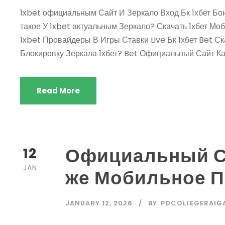
1xbet официальным Сайт И Зеркало Вход Бк 1хбет Бон
такое У 1xbet актуальным Зеркало? Скачать 1хбет 
1xbet Провайдеры В Игры Ставки Live Бк 1хбет Bet С
Блокировку Зеркала 1хбет? Bet Официальный Сайт Как
Read More
Официальный Са
12
JAN
же Мобильное 
JANUARY 12, 2026
BY
PDCOLLEGERAIG