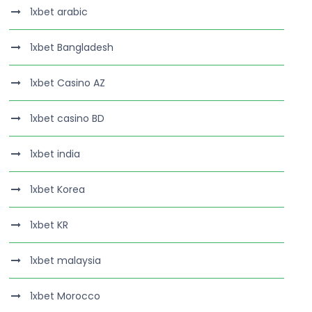
1xbet arabic
1xbet Bangladesh
1xbet Casino AZ
1xbet casino BD
1xbet india
1xbet Korea
1xbet KR
1xbet malaysia
1xbet Morocco