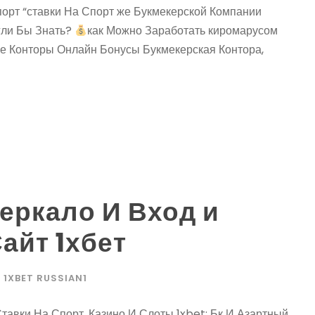
порт “ставки На Спорт же Букмекерской Компании
гли Бы Знать?
как Можно Заработать киромарусом
е Конторы Онлайн Бонусы Букмекерская Контора,
Зеркало И Вход и
йт 1хбет
1XBET RUSSIAN1
авки На Спорт, Казино И Слоты 1xbet: Бк И Азартный