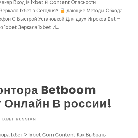
мекер Вход ᐉ 1xbet Fi Content Опасности
Зеркало 1хбет в Сегодня?
дающие Методы Обхода
ефон С Быстрой Установкой Для двух Игроков Bet –
1xbet Зеркала 1xbet И...
онтора Betboom
т Онлайн В россии!
1XBET RUSSIAN1
тора 1хбет ᐉ 1xbet Com Content Как Выбрать