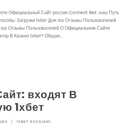
унте Официальный Сайт россии Content Bet: наш Путь
особы Загрузки 1хбет Для Ios Отзывы Пользователей
 Ios Отзывы Пользователей О Официальном Сайте
ор В Казино 1хбет? Общая...
Сайт: входят В
ю 1хбет
ARH
1XBET RUSSIAN1