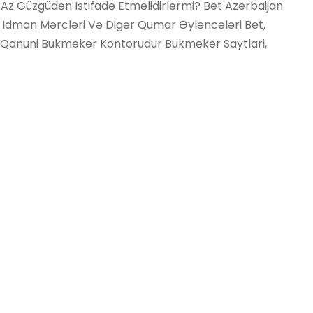
Az Güzgüdən Istifadə Etməlidirlərmi? Bet Azerbaijan
 Idman Mərcləri Və Digər Qumar Əyləncələri Bet,
ik Qanuni Bukmeker Kontorudur Bukmeker Saytlari,