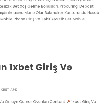
əsizlik Bet Xoş Gəlmə Bonusları, Procuring, Depozit
Quraşdırılmasına Mane Olur Bukmeker Kontorunda Hesab
t Mobile Phone Giriş Və Təhlükəsizlik Bet Mobile...
n 1xbet Giriş Və
1XBET APK
i Və Onlayn Qumar Oyunları Content
1xbet Giriş Və