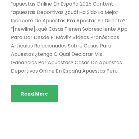
“apuestas Online En España 2025 Content
“apuestas Deportivas ¿cuál Ha Sido La Mejor
Incapere De Apuestas Pra Apostar En Directo?”
“[newline]¿qué Casas Tienen Sobresaliente App
Para Dar Desde El Móvil? Vídeos Pronósticos
Artículos Relacionados Sobre Casas Para
Apuestas ¿tengo O Qual Declarar Mis
Ganancias Por Apuestas? Casas De Apuestas
Deportivas Online En España Apuestas Perú...
Read More