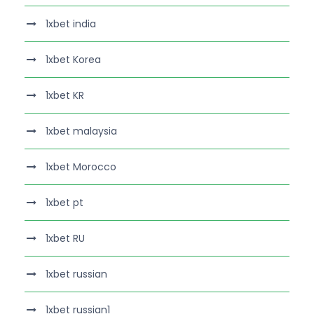
1xbet india
1xbet Korea
1xbet KR
1xbet malaysia
1xbet Morocco
1xbet pt
1xbet RU
1xbet russian
1xbet russian1