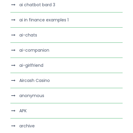
ai chatbot bard 3
ai in finance examples 1
ai-chats
ai-companion
ai-girlfriend
Aircash Casino
anonymous
APK
archive