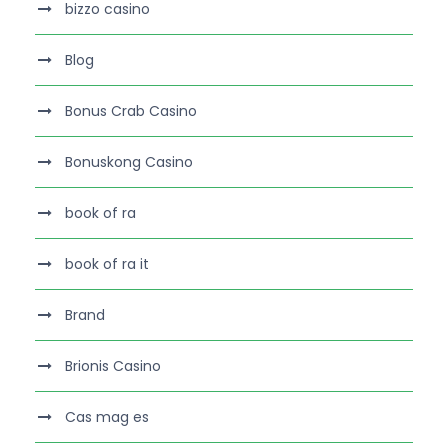
bizzo casino
Blog
Bonus Crab Casino
Bonuskong Casino
book of ra
book of ra it
Brand
Brionis Casino
Cas mag es