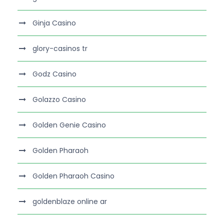
Ginja Casino
glory-casinos tr
Godz Casino
Golazzo Casino
Golden Genie Casino
Golden Pharaoh
Golden Pharaoh Casino
goldenblaze online ar