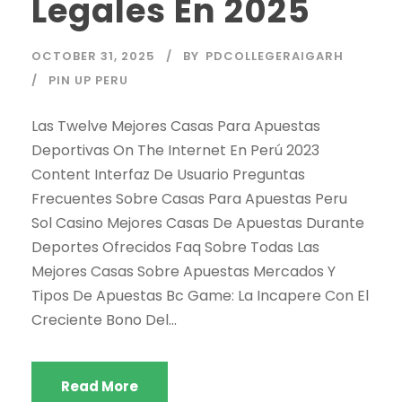
Legales En 2025
OCTOBER 31, 2025
BY
PDCOLLEGERAIGARH
PIN UP PERU
Las Twelve Mejores Casas Para Apuestas
Deportivas On The Internet En Perú 2023
Content Interfaz De Usuario Preguntas
Frecuentes Sobre Casas Para Apuestas Peru
Sol Casino Mejores Casas De Apuestas Durante
Deportes Ofrecidos Faq Sobre Todas Las
Mejores Casas Sobre Apuestas Mercados Y
Tipos De Apuestas Bc Game: La Incapere Con El
Creciente Bono Del...
Read More