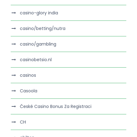
casino-glory india
casino/betting/nutra
casino/gambling
casinobetsio.nl
casinos
Casoola
České Casino Bonus Za Registraci
CH