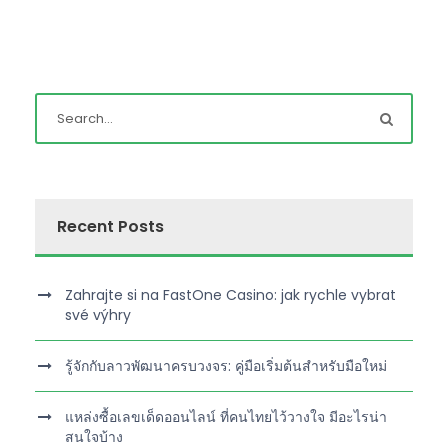
Recent Posts
Zahrajte si na FastOne Casino: jak rychle vybrat
své výhry
รู้จักกับลาวพัฒนาครบวงจร: คู่มือเริ่มต้นสำหรับมือใหม่
แหล่งซื้อเลขเด็ดออนไลน์ ที่คนไทยไว้วางใจ มีอะไรน่า
สนใจบ้าง