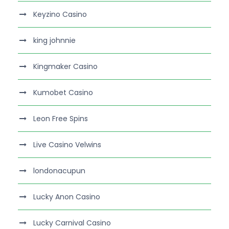
Keyzino Casino
king johnnie
Kingmaker Casino
Kumobet Casino
Leon Free Spins
Live Casino Velwins
londonacupun
Lucky Anon Casino
Lucky Carnival Casino